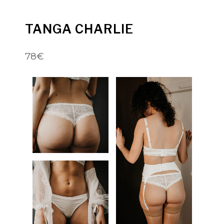
TANGA CHARLIE
78€