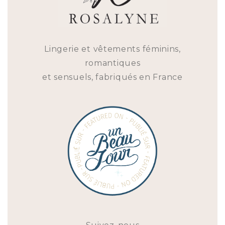
Lingerie et vêtements féminins,
romantiques
et sensuels, fabriqués en France