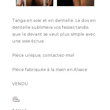
Tanga en soie et en dentelle. Le dos en
dentelle sublimera vos fesses tandis
que le devant se veut plus simple avec
une soie écrue.
Pièce unique, contactez-moi!
Pièce fabriquée à la main en Alsace
VENDU