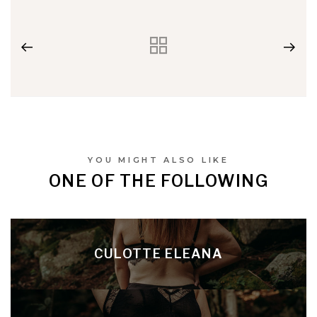
YOU MIGHT ALSO LIKE
ONE OF THE FOLLOWING
CULOTTE ELEANA