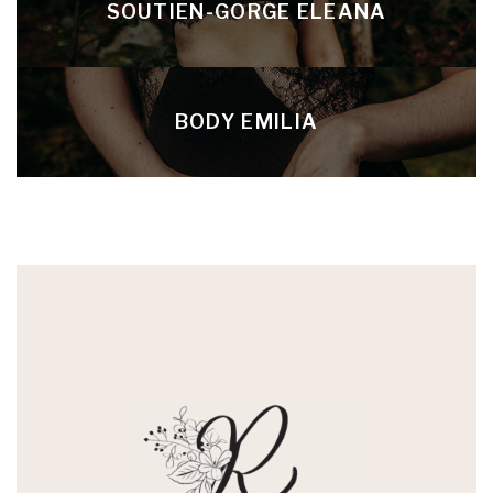
SOUTIEN-GORGE ELEANA
BODY EMILIA