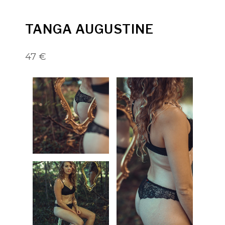
TANGA AUGUSTINE
47 €