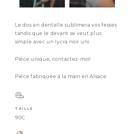
Le dos en dentelle sublimera vos fesses
tandis que le devant se veut plus
simple avec un lycra noir uni.
Pièce unique, contactez-moi!
Pièce fabriquée à la main en Alsace
TAILLE
90C