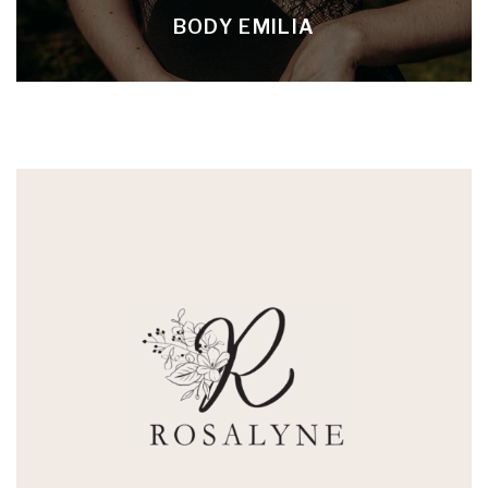
BODY EMILIA