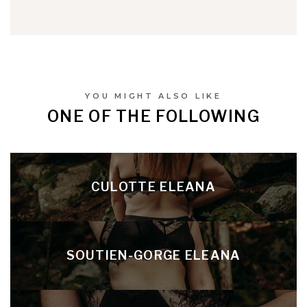
YOU MIGHT ALSO LIKE
ONE OF THE FOLLOWING
CULOTTE ELEANA
SOUTIEN-GORGE ELEANA