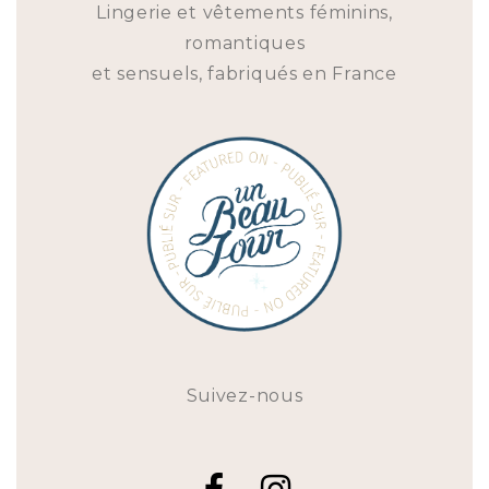
Lingerie et vêtements féminins,
romantiques
et sensuels, fabriqués en France
Suivez-nous