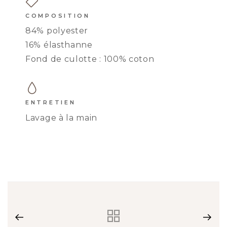
COMPOSITION
84% polyester
16% élasthanne
Fond de culotte : 100% coton
TANGA AUGUSTINE
ENTRETIEN
Lavage à la main