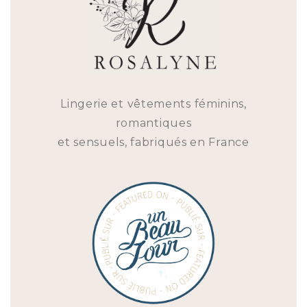
Lingerie et vêtements féminins,
romantiques
et sensuels, fabriqués en France