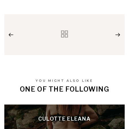
YOU MIGHT ALSO LIKE
ONE OF THE FOLLOWING
CULOTTE ELEANA