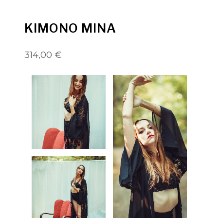
KIMONO MINA
314,00 €