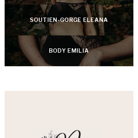
SOUTIEN-GORGE ELEANA
BODY EMILIA