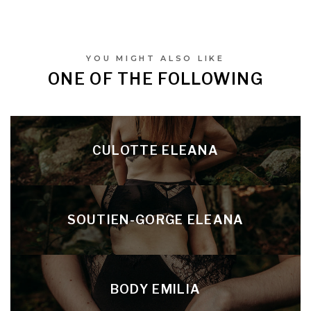
YOU MIGHT ALSO LIKE
ONE OF THE FOLLOWING
CULOTTE ELEANA
SOUTIEN-GORGE ELEANA
BODY EMILIA