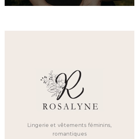
Lingerie et vêtements féminins,
romantiques