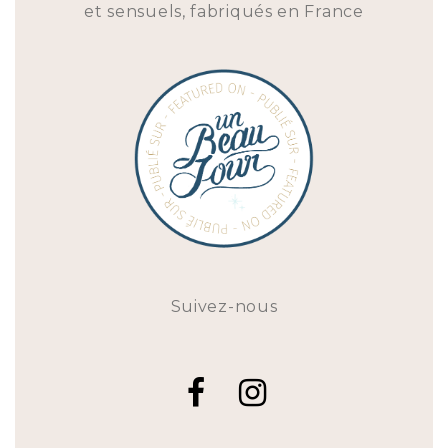
et sensuels, fabriqués en France
Suivez-nous