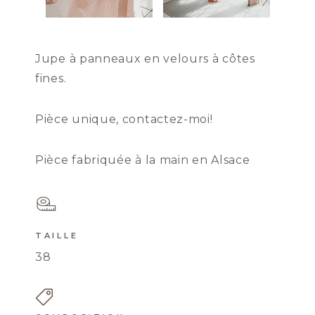
Jupe à panneaux en velours à côtes
fines.
Pièce unique, contactez-moi!
Pièce fabriquée à la main en Alsace
TAILLE
38