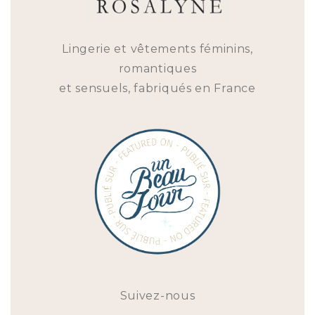
Lingerie et vêtements féminins,
romantiques
et sensuels, fabriqués en France
Suivez-nous