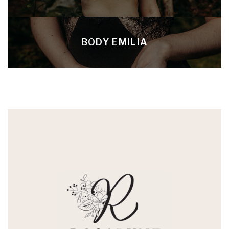
BODY EMILIA