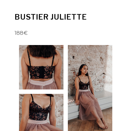
BUSTIER JULIETTE
188€