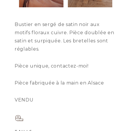
Bustier en sergé de satin noir aux
motifs floraux cuivre. Pièce doublée en
satin et surpiquée. Les bretelles sont
réglables.
Pièce unique, contactez-moi!
Pièce fabriquée à la main en Alsace
VENDU