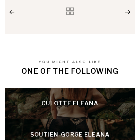
YOU MIGHT ALSO LIKE
ONE OF THE FOLLOWING
CULOTTE ELEANA
SOUTIEN-GORGE ELEANA